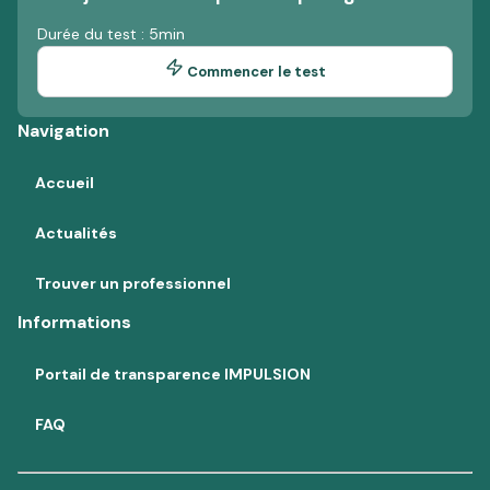
Durée du test : 5min
Commencer le test
Navigation
Accueil
Actualités
Trouver un professionnel
Informations
Portail de transparence IMPULSION
FAQ