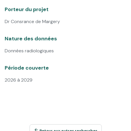
Porteur du projet
Dr Consrance de Margery
Nature des données
Données radiologiques
Période couverte
2026 à 2029
Retour aux autres recherches