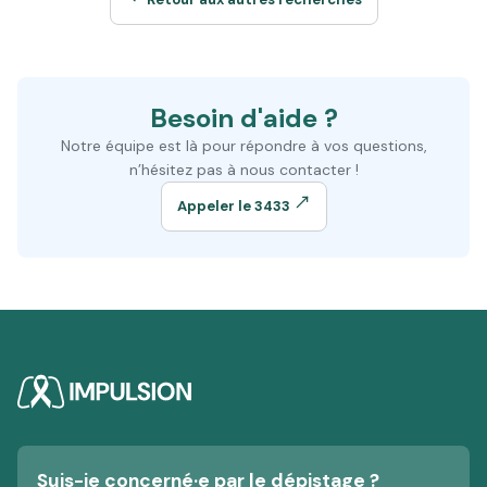
Besoin d'aide ?
Notre équipe est là pour répondre à vos questions,
n’hésitez pas à nous contacter !
Appeler le 3433
Suis-je concerné·e par le dépistage ?