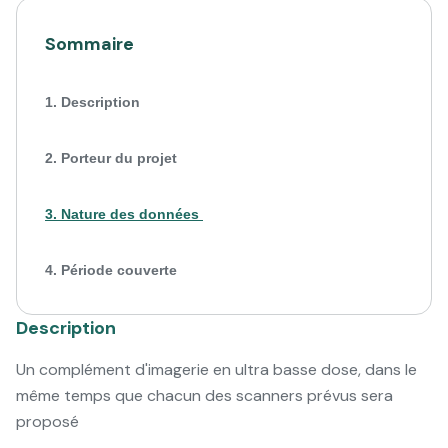
Sommaire
1
.
Description
2
.
Porteur du projet
3
.
Nature des données
4
.
Période couverte
Description
Un complément d'imagerie en ultra basse dose, dans le
même temps que chacun des scanners prévus sera
proposé