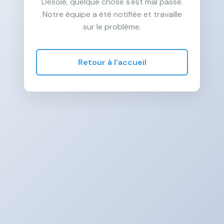
Désolé, quelque chose s'est mal passé.
Notre équipe a été notifiée et travaille
sur le problème.
Retour à l'accueil