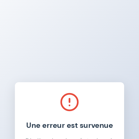
Une erreur est survenue